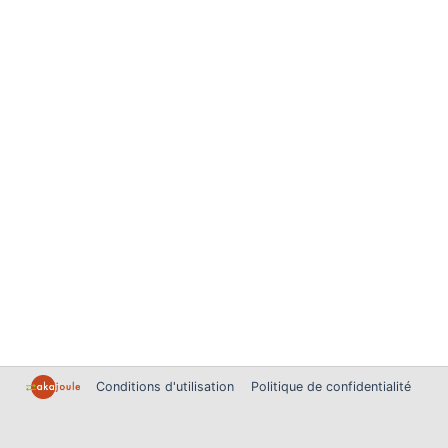
Conditions d'utilisation
Politique de confidentialité