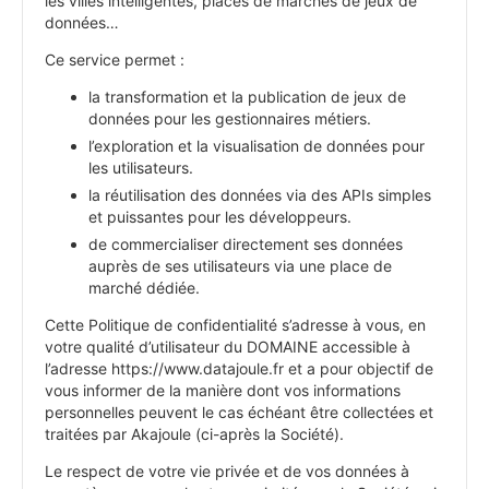
les villes intelligentes, places de marchés de jeux de
données…
Ce service permet :
la transformation et la publication de jeux de
données pour les gestionnaires métiers.
l’exploration et la visualisation de données pour
les utilisateurs.
la réutilisation des données via des APIs simples
et puissantes pour les développeurs.
de commercialiser directement ses données
auprès de ses utilisateurs via une place de
marché dédiée.
Cette Politique de confidentialité s’adresse à vous, en
votre qualité d’utilisateur du DOMAINE accessible à
l’adresse https://www.datajoule.fr et a pour objectif de
vous informer de la manière dont vos informations
personnelles peuvent le cas échéant être collectées et
traitées par Akajoule (ci-après la Société).
Le respect de votre vie privée et de vos données à