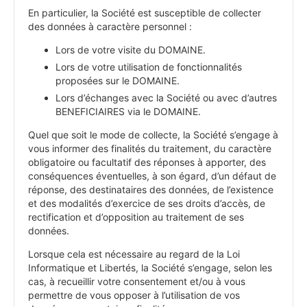
En particulier, la Société est susceptible de collecter
des données à caractère personnel :
Lors de votre visite du DOMAINE.
Lors de votre utilisation de fonctionnalités
proposées sur le DOMAINE.
Lors d’échanges avec la Société ou avec d’autres
BENEFICIAIRES via le DOMAINE.
Quel que soit le mode de collecte, la Société s’engage à
vous informer des finalités du traitement, du caractère
obligatoire ou facultatif des réponses à apporter, des
conséquences éventuelles, à son égard, d’un défaut de
réponse, des destinataires des données, de l’existence
et des modalités d’exercice de ses droits d’accès, de
rectification et d’opposition au traitement de ses
données.
Lorsque cela est nécessaire au regard de la Loi
Informatique et Libertés, la Société s’engage, selon les
cas, à recueillir votre consentement et/ou à vous
permettre de vous opposer à l’utilisation de vos