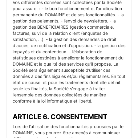
Vos différentes données sont collectées par la Société
pour assurer : - le bon fonctionnement et l’amélioration
permanente du DOMAINE et de ses fonctionnalités. - la
gestion des paiements. - l’envoi de newsletters. - la
gestion des BENEFICIAIRES (gestion commerciale,
factures, suivi de la relation client (enquêtes de
satisfaction, …). - la gestion des demandes de droit
d'accès, de rectification et d’opposition. - la gestion des
impayés et du contentieux. - l’élaboration de
statistiques destinées à améliorer le fonctionnement du
DOMAINE et la qualité des services qu’il propose. La
Société sera également susceptible d’utiliser ces
données à des fins légales et/ou règlementaires. En tout
état de cause, et pour les traitements dont elle définit
seule les finalités, la Société s’engage à traiter
l’ensemble des données collectées de manière
conforme à la loi informatique et liberté.
ARTICLE 6. CONSENTEMENT
Lors de l’utilisation des fonctionnalités proposées par le
DOMAINE, vous pourrez être amenés à communiquer