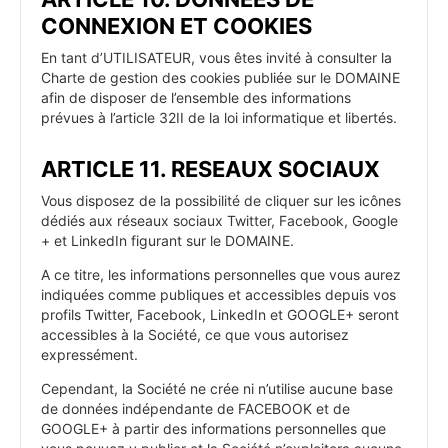
CONNEXION ET COOKIES
En tant d’UTILISATEUR, vous êtes invité à consulter la
Charte de gestion des cookies publiée sur le DOMAINE
afin de disposer de l’ensemble des informations
prévues à l’article 32II de la loi informatique et libertés.
ARTICLE 11. RESEAUX SOCIAUX
Vous disposez de la possibilité de cliquer sur les icônes
dédiés aux réseaux sociaux Twitter, Facebook, Google
+ et LinkedIn figurant sur le DOMAINE.
A ce titre, les informations personnelles que vous aurez
indiquées comme publiques et accessibles depuis vos
profils Twitter, Facebook, LinkedIn et GOOGLE+ seront
accessibles à la Société, ce que vous autorisez
expressément.
Cependant, la Société ne crée ni n’utilise aucune base
de données indépendante de FACEBOOK et de
GOOGLE+ à partir des informations personnelles que