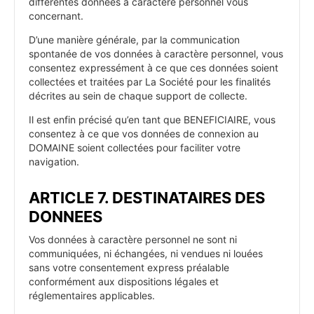
différentes données à caractère personnel vous
concernant.
D’une manière générale, par la communication
spontanée de vos données à caractère personnel, vous
consentez expressément à ce que ces données soient
collectées et traitées par La Société pour les finalités
décrites au sein de chaque support de collecte.
Il est enfin précisé qu’en tant que BENEFICIAIRE, vous
consentez à ce que vos données de connexion au
DOMAINE soient collectées pour faciliter votre
navigation.
ARTICLE 7. DESTINATAIRES DES
DONNEES
Vos données à caractère personnel ne sont ni
communiquées, ni échangées, ni vendues ni louées
sans votre consentement express préalable
conformément aux dispositions légales et
réglementaires applicables.