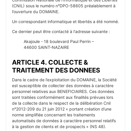
(CNIL) sous le numéro n°DPO-58605 préalablement à
l’ouverture du DOMAINE.
Un correspondant informatique et libertés a été nommé.
Ce dernier peut être contacté à l'adresse suivante :
Akajoule - 18 boulevard Paul Perrin –
44600 SAINT-NAZAIRE
ARTICLE 4. COLLECTE &
TRAITEMENT DES DONNEES
Dans le cadre de l’exploitation du DOMAINE, la Société
est susceptible de collecter des données à caractère
personnel relatives aux BENEFICIAIRES. Ces données
sont traitées conformément aux finalités prévues lors
de la collecte dans le respect de la délibération Cnil
n°2012-209 du 21 juin 2012 « portant création d’une
norme simplifiée concernant les traitements
automatisés de données à caractère personnel relatifs
à la gestion de clients et de prospects » (NS 48).