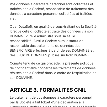
Vos données à caractère personnel sont collectées et
traitées par la Société, responsable de traitement des
données à caractère personnel collectées et traitées,
via :
OpenDataSoft, en qualité de sous-traitant de la Société
lorsque celle-ci collecte et traite des données via son
DOMAINE qu’elle administre sous sa seule
responsabilité. Ainsi la Société aura le statut de
responsable des traitements de données des
BENEFICIAIRE effectués à partir de ses DOMAINES et
des JEUX DE DONNEES publiés sur ledit DOMAINE.
Compte tenu de ce qui précède, la présente politique
de confidentialité concerne les traitements de données
réalisés par la Société dans le cadre de l’exploitation de
son DOMAINE.
ARTICLE 3. FORMALITES CNIL
Le traitement de vos données à caractère personnel
par la Société a fait l’objet d’une déclaration à la
Commission Nationale de l’Informatique et des Libertés