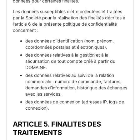
données pour certaines finalités.
Les données susceptibles d’être collectées et traitées
par la Société pour la réalisation des finalités décrites à
l’article 6 de la présente politique de confidentialité
concernent :
des données d’identification (nom, prénom,
coordonnées postales et électroniques).
des données relatives à la gestion et à la
sécurisation de tout compte créé à partir du
DOMAINE.
des données relatives au suivi de la relation
commerciale : numéro de commande, factures,
demandes d’information, historique des échanges
avec les services.
des données de connexion (adresses IP, logs de
connexion).
ARTICLE 5. FINALITES DES
TRAITEMENTS