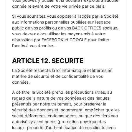
vous pouvez y publier et la Société n’exploitera aucune
donnée relevant de votre vie privée par ce biais.
Si vous souhaitez vous opposer à l’accès par la Société
aux informations personnelles publiées sur l’espace
public de vos profils ou de vos BACK-OFFICES sociaux,
vous devrez alors utiliser les moyens mis à votre
disposition par FACEBOOK et GOOGLE pour limiter
l’accès à vos données.
ARTICLE 12. SECURITE
La Société respecte la loi Informatique et libertés en
matière de sécurité et de confidentialité de vos
données.
A ce titre, la Société prend les précautions utiles, au
regard de la nature de vos données et des risques
présentés par notre traitement, pour préserver la
sécurité des données et, notamment, empêcher qu’elles
soient déformées, endommagées, ou que des tiers non
autorisés y aient accès (protection physique des
locaux, procédé d’authentification de nos clients avec