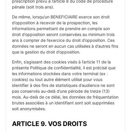
prescription prévu à l’article 8 du code de procédure
pénale (soit trois ans).
De même, lorsqu’un BENEFICIAIRE exerce son droit
d’opposition à recevoir de la prospection, les
informations permettant de prendre en compte son
droit d’opposition seront conservées au minimum trois
ans à compter de l’exercice du droit d’opposition. Ces
données ne seront en aucun cas utilisées à d’autres fins
que la gestion du droit d’opposition.
Enfin, s’agissant des cookies visés à l’article 11 de la
présente Politique de confidentialité, il est précisé que
les informations stockées dans votre terminal (ex :
cookies) ou tout autre élément utilisé pour vous
identifier à des fins de statistiques d’audience ne sont
pas conservés au-delà d’une période de treize (13)
mois. Au-delà de ce délai, les données de fréquentation
brutes associées à un identifiant sont soit supprimées
soit anonymisées.
ARTICLE 9. VOS DROITS