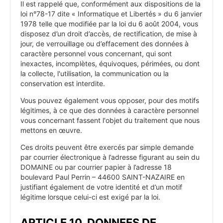
Il est rappelé que, conformément aux dispositions de la
loi n°78-17 dite « Informatique et Libertés » du 6 janvier
1978 telle que modifiée par la loi du 6 août 2004, vous
disposez d’un droit d’accès, de rectification, de mise à
jour, de verrouillage ou d’effacement des données à
caractère personnel vous concernant, qui sont
inexactes, incomplètes, équivoques, périmées, ou dont
la collecte, l'utilisation, la communication ou la
conservation est interdite.
Vous pouvez également vous opposer, pour des motifs
légitimes, à ce que des données à caractère personnel
vous concernant fassent l'objet du traitement que nous
mettons en œuvre.
Ces droits peuvent être exercés par simple demande
par courrier électronique à l’adresse figurant au sein du
DOMAINE ou par courrier papier à l’adresse 18
boulevard Paul Perrin – 44600 SAINT-NAZAIRE en
justifiant également de votre identité et d’un motif
légitime lorsque celui-ci est exigé par la loi.
ARTICLE 10. DONNEES DE