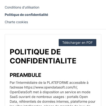
Conditions d'utilisation
Politique de confidentialité
Charte cookies
Télécharger en PDF
POLITIQUE DE
CONFIDENTIALITE
PREAMBULE
Par l’intermédiaire de la PLATEFORME accessible à
l’adresse https://www.opendatasoft.com/fr/,
OpenDataSoft met à disposition un service en mode
SaaS ouvrant de nombreux usages : portails Open
Data, référentiels de données internes, plateforme pour