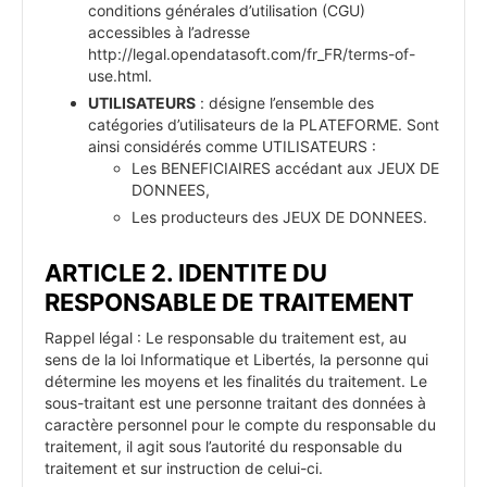
conditions générales d’utilisation (CGU)
accessibles à l’adresse
http://legal.opendatasoft.com/fr_FR/terms-of-
use.html.
UTILISATEURS
: désigne l’ensemble des
catégories d’utilisateurs de la PLATEFORME. Sont
ainsi considérés comme UTILISATEURS :
Les BENEFICIAIRES accédant aux JEUX DE
DONNEES,
Les producteurs des JEUX DE DONNEES.
ARTICLE 2. IDENTITE DU
RESPONSABLE DE TRAITEMENT
Rappel légal : Le responsable du traitement est, au
sens de la loi Informatique et Libertés, la personne qui
détermine les moyens et les finalités du traitement. Le
sous-traitant est une personne traitant des données à
caractère personnel pour le compte du responsable du
traitement, il agit sous l’autorité du responsable du
traitement et sur instruction de celui-ci.