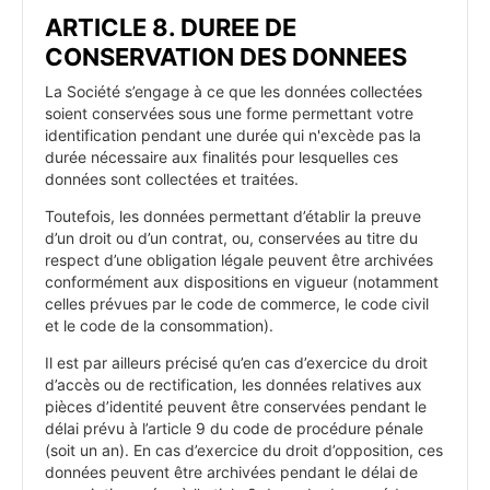
ARTICLE 8. DUREE DE
CONSERVATION DES DONNEES
La Société s’engage à ce que les données collectées
soient conservées sous une forme permettant votre
identification pendant une durée qui n'excède pas la
durée nécessaire aux finalités pour lesquelles ces
données sont collectées et traitées.
Toutefois, les données permettant d’établir la preuve
d’un droit ou d’un contrat, ou, conservées au titre du
respect d’une obligation légale peuvent être archivées
conformément aux dispositions en vigueur (notamment
celles prévues par le code de commerce, le code civil
et le code de la consommation).
Il est par ailleurs précisé qu’en cas d’exercice du droit
d’accès ou de rectification, les données relatives aux
pièces d’identité peuvent être conservées pendant le
délai prévu à l’article 9 du code de procédure pénale
(soit un an). En cas d’exercice du droit d’opposition, ces
données peuvent être archivées pendant le délai de