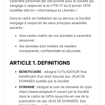
caractère personnel est une priorité pour la Société qui
s’engage à respecter la loi n°78-17 du 6 janvier 1978
modifiée dite loi « Informatique et Libertés ».
Dans le cadre de l’utilisation de ce service, la Société
s’engage à respecter les deux principes essentiels
suivants :
Vous restez maître de vos données à caractère
personnel.
Vos données sont traitées de manière
transparente, confidentielle et sécurisée.
ARTICLE 1. DEFINITIONS
BENEFICIAIRE
: désigne l’UTILISATEUR final
bénéficiant d’un droit d’accès aux JEUX DE
DONNEES publiés par la Société.
DOMAINE
: désigne le nom de domaine du type
https://www.datajoule.fr ouvert par la Société
dans le cadre de l’offre souscrite en vue de la
publication de ses JEUX DE DONNEES. Des